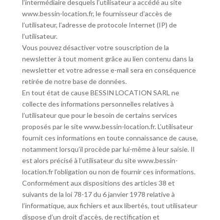
l’intermédiaire desquels l’utilisateur a accédé au site
www.bessin-location.fr, le fournisseur d’accès de
l’utilisateur, l’adresse de protocole Internet (IP) de
l’utilisateur.
Vous pouvez désactiver votre souscription de la
newsletter à tout moment grâce au lien contenu dans la
newsletter et votre adresse e-mail sera en conséquence
retirée de notre base de données.
En tout état de cause BESSIN LOCATION SARL ne
collecte des informations personnelles relatives à
l’utilisateur que pour le besoin de certains services
proposés par le site www.bessin-location.fr. L’utilisateur
fournit ces informations en toute connaissance de cause,
notamment lorsqu’il procède par lui-même à leur saisie. Il
est alors précisé à l’utilisateur du site www.bessin-
location.fr l’obligation ou non de fournir ces informations.
Conformément aux dispositions des articles 38 et
suivants de la loi 78-17 du 6 janvier 1978 relative à
l’informatique, aux fichiers et aux libertés, tout utilisateur
dispose d’un droit d’accès, de rectification et