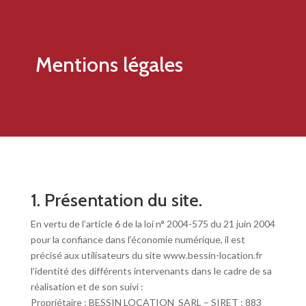
Mentions légales
1. Présentation du site.
En vertu de l’article 6 de la loi n° 2004-575 du 21 juin 2004
pour la confiance dans l’économie numérique, il est
précisé aux utilisateurs du site www.bessin-location.fr
l’identité des différents intervenants dans le cadre de sa
réalisation et de son suivi :
Propriétaire : BESSIN LOCATION SARL – SIRET : 883