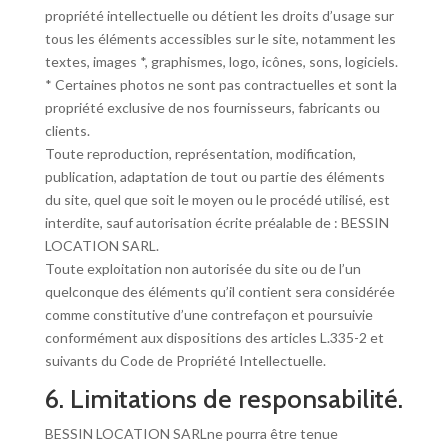
propriété intellectuelle ou détient les droits d’usage sur
tous les éléments accessibles sur le site, notamment les
textes, images *, graphismes, logo, icônes, sons, logiciels.
* Certaines photos ne sont pas contractuelles et sont la
propriété exclusive de nos fournisseurs, fabricants ou
clients.
Toute reproduction, représentation, modification,
publication, adaptation de tout ou partie des éléments
du site, quel que soit le moyen ou le procédé utilisé, est
interdite, sauf autorisation écrite préalable de : BESSIN
LOCATION SARL.
Toute exploitation non autorisée du site ou de l’un
quelconque des éléments qu’il contient sera considérée
comme constitutive d’une contrefaçon et poursuivie
conformément aux dispositions des articles L.335-2 et
suivants du Code de Propriété Intellectuelle.
6. Limitations de responsabilité.
BESSIN LOCATION SARLne pourra être tenue