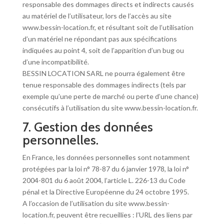
responsable des dommages directs et indirects causés
au matériel de l’utilisateur, lors de l’accès au site
www.bessin-location.fr, et résultant soit de l’utilisation
d’un matériel ne répondant pas aux spécifications
indiquées au point 4, soit de l’apparition d’un bug ou
d’une incompatibilité.
BESSIN LOCATION SARL ne pourra également être
tenue responsable des dommages indirects (tels par
exemple qu’une perte de marché ou perte d’une chance)
consécutifs à l’utilisation du site www.bessin-location.fr.
7. Gestion des données
personnelles.
En France, les données personnelles sont notamment
protégées par la loi n° 78-87 du 6 janvier 1978, la loi n°
2004-801 du 6 août 2004, l’article L. 226-13 du Code
pénal et la Directive Européenne du 24 octobre 1995.
A l’occasion de l’utilisation du site www.bessin-
location.fr, peuvent être recueillies : l’URL des liens par