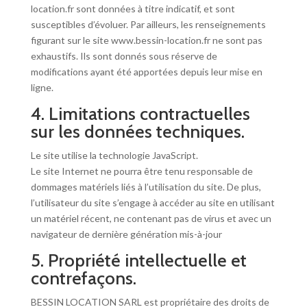
location.fr sont données à titre indicatif, et sont
susceptibles d’évoluer. Par ailleurs, les renseignements
figurant sur le site www.bessin-location.fr ne sont pas
exhaustifs. Ils sont donnés sous réserve de
modifications ayant été apportées depuis leur mise en
ligne.
4. Limitations contractuelles
sur les données techniques.
Le site utilise la technologie JavaScript.
Le site Internet ne pourra être tenu responsable de
dommages matériels liés à l’utilisation du site. De plus,
l’utilisateur du site s’engage à accéder au site en utilisant
un matériel récent, ne contenant pas de virus et avec un
navigateur de dernière génération mis-à-jour
5. Propriété intellectuelle et
contrefaçons.
BESSIN LOCATION SARL est propriétaire des droits de