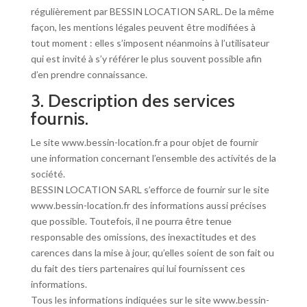
régulièrement par BESSIN LOCATION SARL. De la même
façon, les mentions légales peuvent être modifiées à
tout moment : elles s’imposent néanmoins à l’utilisateur
qui est invité à s’y référer le plus souvent possible afin
d’en prendre connaissance.
3. Description des services
fournis.
Le site www.bessin-location.fr a pour objet de fournir
une information concernant l’ensemble des activités de la
société.
BESSIN LOCATION SARL s’efforce de fournir sur le site
www.bessin-location.fr des informations aussi précises
que possible. Toutefois, il ne pourra être tenue
responsable des omissions, des inexactitudes et des
carences dans la mise à jour, qu’elles soient de son fait ou
du fait des tiers partenaires qui lui fournissent ces
informations.
Tous les informations indiquées sur le site www.bessin-