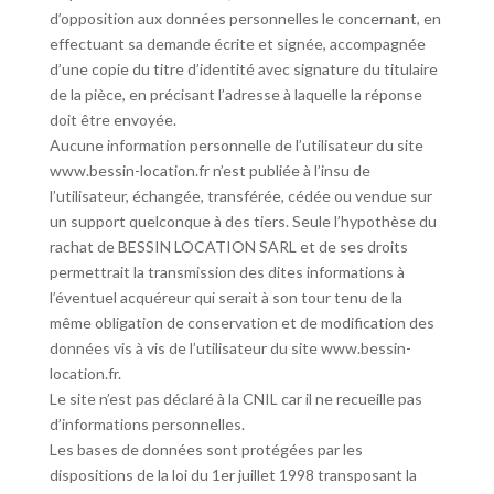
d’opposition aux données personnelles le concernant, en
effectuant sa demande écrite et signée, accompagnée
d’une copie du titre d’identité avec signature du titulaire
de la pièce, en précisant l’adresse à laquelle la réponse
doit être envoyée.
Aucune information personnelle de l’utilisateur du site
www.bessin-location.fr n’est publiée à l’insu de
l’utilisateur, échangée, transférée, cédée ou vendue sur
un support quelconque à des tiers. Seule l’hypothèse du
rachat de BESSIN LOCATION SARL et de ses droits
permettrait la transmission des dites informations à
l’éventuel acquéreur qui serait à son tour tenu de la
même obligation de conservation et de modification des
données vis à vis de l’utilisateur du site www.bessin-
location.fr.
Le site n’est pas déclaré à la CNIL car il ne recueille pas
d’informations personnelles.
Les bases de données sont protégées par les
dispositions de la loi du 1er juillet 1998 transposant la